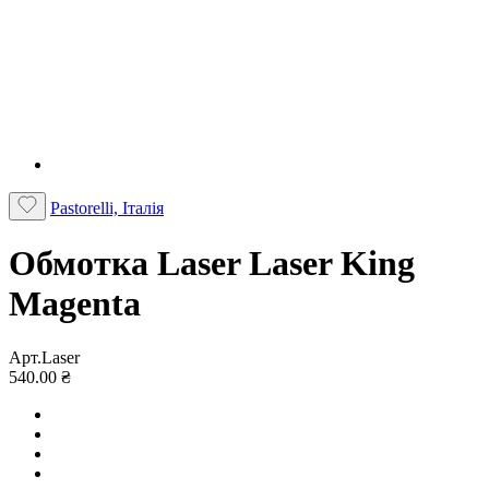
Pastorelli, Італія
Обмотка Laser Laser King
Magenta
Арт.Laser
540.00 ₴