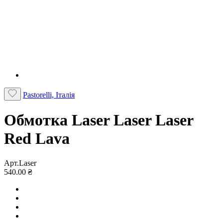
Pastorelli, Італія
Обмотка Laser Laser Laser
Red Lava
Арт.Laser
540.00 ₴