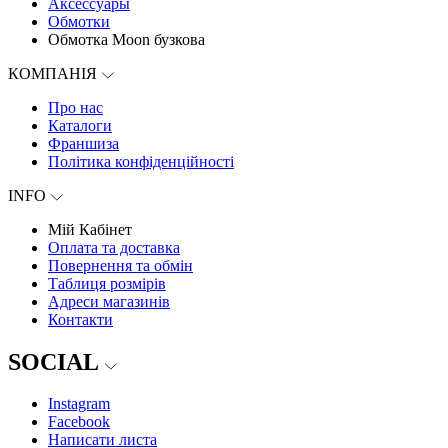
Аксессуары
Обмотки
Обмотка Moon бузкова
КОМПАНІЯ
Про нас
Каталоги
Франшиза
Політика конфіденційності
INFO
Мій Кабінет
Оплата та доставка
Повернення та обмін
Таблиця розмірів
Адреси магазинів
Контакти
SOCIAL
Instagram
Facebook
Написати листа