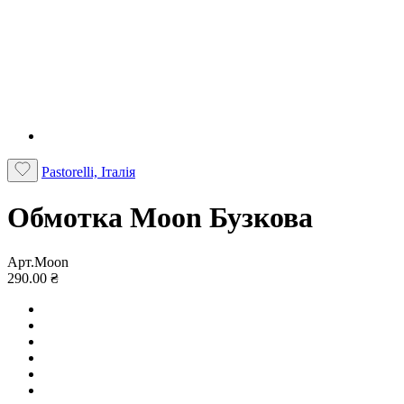
Pastorelli, Італія
Обмотка Moon Бузкова
Арт.Moon
290.00 ₴