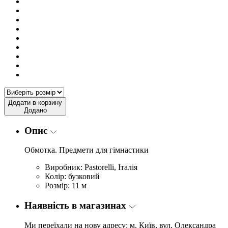
Додати в корзину
Додано
Опис
Обмотка. Предмети для гімнастики
Виробник: Pastorelli, Італія
Колір: бузковий
Розмір: 11 м
Наявність в магазинах
Ми переїхали на нову адресу: м. Київ, вул. Олександра