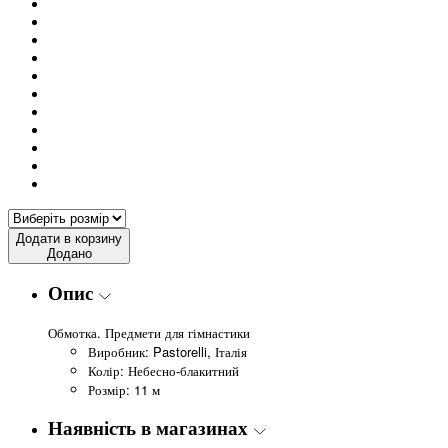
Додати в корзину
Додано
Опис
Обмотка. Предмети для гімнастики
Виробник: Pastorelli, Італія
Колір: Небесно-блакитний
Розмір: 11 м
Наявність в магазинах