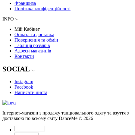
Франшиза
Політика конфіденційності
INFO
Мій Кабінет
Оплата та доставка
Повернення та обмін
Таблиця розмірів
Адреси магазинів
Контакти
SOCIAL
Instagram
Facebook
Написати листа
Інтернет-магазин з продажу танцювального одягу та взуття з
доставкою по всьому світу DanceMe © 2026