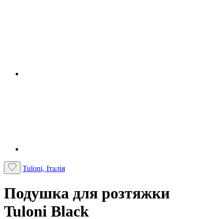
Tuloni, Італія
Подушка для розтяжки
Tuloni Black