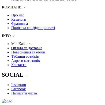
КОМПАНІЯ
Про нас
Каталоги
Франшиза
Політика конфіденційності
INFO
Мій Кабінет
Оплата та доставка
Повернення та обмін
Таблиця розмірів
Адреси магазинів
Контакти
SOCIAL
Instagram
Facebook
Написати листа