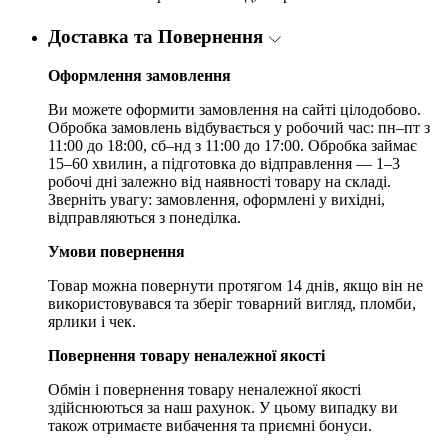
Доставка та Повернення
Оформлення замовлення
Ви можете оформити замовлення на сайті цілодобово.
Обробка замовлень відбувається у робочий час: пн–пт з
11:00 до 18:00, сб–нд з 11:00 до 17:00. Обробка займає
15–60 хвилин, а підготовка до відправлення — 1–3
робочі дні залежно від наявності товару на складі.
Зверніть увагу: замовлення, оформлені у вихідні,
відправляються з понеділка.
Умови повернення
Товар можна повернути протягом 14 днів, якщо він не
використовувався та зберіг товарний вигляд, пломби,
ярлики і чек.
Повернення товару неналежної якості
Обмін і повернення товару неналежної якості
здійснюються за наш рахунок. У цьому випадку ви
також отримаєте вибачення та приємні бонуси.