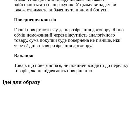
здійснюються за наш рахунок. У цьому випадку ви
також отримаєте вибачення та приємні бонуси.
Повернення коштів
Гроші повертаються у день розірвання договору. Якщо
обмін неможливий через відсутність аналогічного
товару, сума покупки буде повернена не пізніше, ніж
через 7 днів після розірвання договору.
Важливо
Товар, що повертається, не повинен входити до переліку
товарів, які не підлягають поверненню.
Ідеї для образу