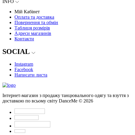
INFO
Мій Кабінет
Оплата та доставка
Повернення та обмін
Таблиця розмірів
Адреси магазинів
Контакти
SOCIAL
Instagram
Facebook
Написати листа
Інтернет-магазин з продажу танцювального одягу та взуття з
доставкою по всьому світу DanceMe © 2026