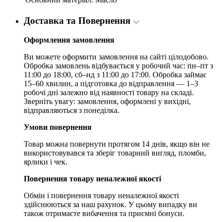
Доставка та Повернення
Оформлення замовлення
Ви можете оформити замовлення на сайті цілодобово.
Обробка замовлень відбувається у робочий час: пн–пт з
11:00 до 18:00, сб–нд з 11:00 до 17:00. Обробка займає
15–60 хвилин, а підготовка до відправлення — 1–3
робочі дні залежно від наявності товару на складі.
Зверніть увагу: замовлення, оформлені у вихідні,
відправляються з понеділка.
Умови повернення
Товар можна повернути протягом 14 днів, якщо він не
використовувався та зберіг товарний вигляд, пломби,
ярлики і чек.
Повернення товару неналежної якості
Обмін і повернення товару неналежної якості
здійснюються за наш рахунок. У цьому випадку ви
також отримаєте вибачення та приємні бонуси.