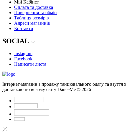
Мій Кабінет
Оплата та доставка
Повернення та обмін
Таблиця розмірів
Адреси магазинів
Контакти
SOCIAL
Instagram
Facebook
Написати листа
Інтернет-магазин з продажу танцювального одягу та взуття з
доставкою по всьому світу DanceMe © 2026