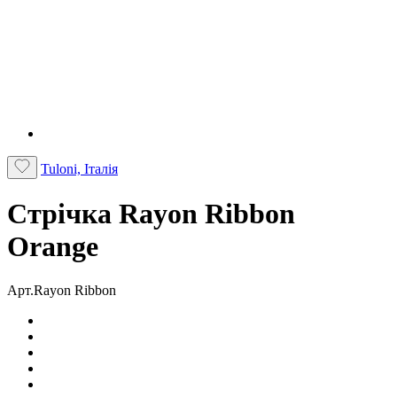
Tuloni, Італія
Стрічка Rayon Ribbon
Orange
Арт.Rayon Ribbon