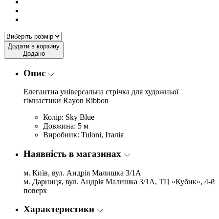
Додати в корзину
Додано
Опис
Елегантна універсальна стрічка для художньої
гімнастики Rayon Ribbon
Колір: Sky Blue
Довжина: 5 м
Виробник: Tuloni, Італія
Наявність в магазинах
м. Київ, вул. Андрія Малишка 3/1А
м. Дарниця, вул. Андрія Малишка 3/1А, ТЦ «Кубик», 4-й
поверх
Характеристики