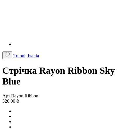
Tuloni, Італія
Стрічка Rayon Ribbon Sky
Blue
Арт.Rayon Ribbon
320.00 ₴