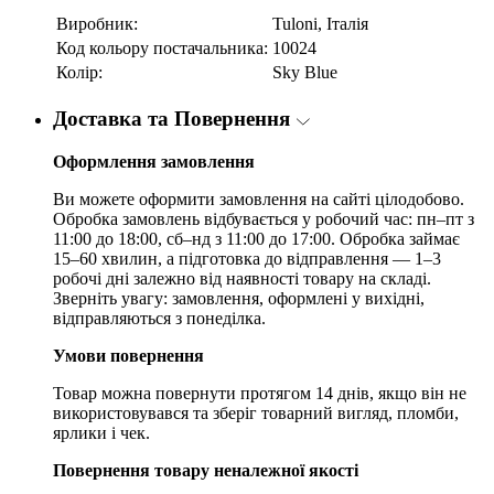
Виробник:
Tuloni, Італія
Код кольору постачальника:
10024
Колір:
Sky Blue
Доставка та Повернення
Оформлення замовлення
Ви можете оформити замовлення на сайті цілодобово.
Обробка замовлень відбувається у робочий час: пн–пт з
11:00 до 18:00, сб–нд з 11:00 до 17:00. Обробка займає
15–60 хвилин, а підготовка до відправлення — 1–3
робочі дні залежно від наявності товару на складі.
Зверніть увагу: замовлення, оформлені у вихідні,
відправляються з понеділка.
Умови повернення
Товар можна повернути протягом 14 днів, якщо він не
використовувався та зберіг товарний вигляд, пломби,
ярлики і чек.
Повернення товару неналежної якості