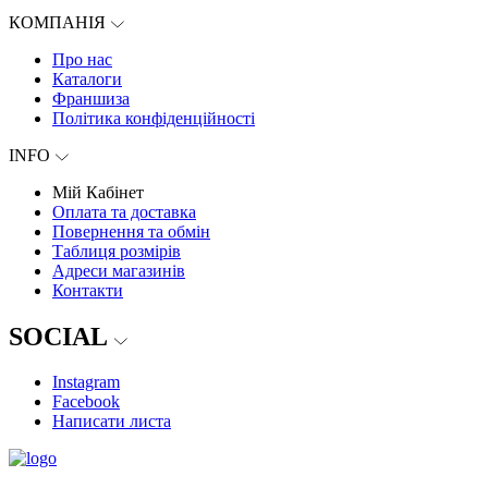
КОМПАНІЯ
Про нас
Каталоги
Франшиза
Політика конфіденційності
INFO
Мій Кабінет
Оплата та доставка
Повернення та обмін
Таблиця розмірів
Адреси магазинів
Контакти
SOCIAL
Instagram
Facebook
Написати листа