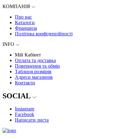
КОМПАНІЯ
Про нас
Каталоги
Франшиза
Політика конфіденційності
INFO
Мій Кабінет
Оплата та доставка
Повернення та обмін
Таблиця розмірів
Адреси магазинів
Контакти
SOCIAL
Instagram
Facebook
Написати листа