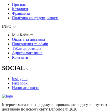
Про нас
Каталоги
Франшиза
Політика конфіденційності
INFO
Мій Кабінет
Оплата та доставка
Повернення та обмін
Таблиця розмірів
Адреси магазинів
Контакти
SOCIAL
Instagram
Facebook
Написати листа
Інтернет-магазин з продажу танцювального одягу та взуття з
доставкою по всьому світу DanceMe © 2026