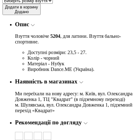
Додати в корзину
Додано
Опис
Взуття чоловіче
5204
, для латини. Взуття бально-
спортивне.
Доступні розміри: 23,5 - 27.
Колір - чорний
Матеріал - Нубук
Виробник Dance.ME (Україна).
Наявність в магазинах
Ми переїхали на нову адресу: м. Київ, вул. Олександра
Довженка 1, ТЦ "Квадрат" (в підземному переході)
м. Шулявська, вул. Олександра Довженка 1, підземний
перехід «Квадрат»
Рекомендації по догляду