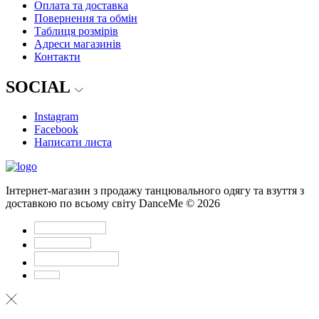
Оплата та доставка
Повернення та обмін
Таблиця розмірів
Адреси магазинів
Контакти
SOCIAL
Instagram
Facebook
Написати листа
Інтернет-магазин з продажу танцювального одягу та взуття з
доставкою по всьому світу DanceMe © 2026