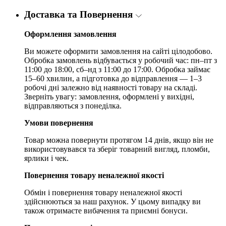
Доставка та Повернення
Оформлення замовлення
Ви можете оформити замовлення на сайті цілодобово.
Обробка замовлень відбувається у робочий час: пн–пт з
11:00 до 18:00, сб–нд з 11:00 до 17:00. Обробка займає
15–60 хвилин, а підготовка до відправлення — 1–3
робочі дні залежно від наявності товару на складі.
Зверніть увагу: замовлення, оформлені у вихідні,
відправляються з понеділка.
Умови повернення
Товар можна повернути протягом 14 днів, якщо він не
використовувався та зберіг товарний вигляд, пломби,
ярлики і чек.
Повернення товару неналежної якості
Обмін і повернення товару неналежної якості
здійснюються за наш рахунок. У цьому випадку ви
також отримаєте вибачення та приємні бонуси.